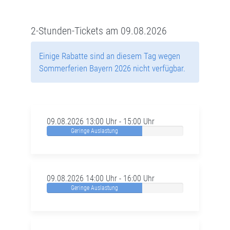
2-Stunden-Tickets am 09.08.2026
Einige Rabatte sind an diesem Tag wegen
Sommerferien Bayern 2026 nicht verfügbar.
09.08.2026 13:00 Uhr - 15:00 Uhr
Geringe Auslastung
09.08.2026 14:00 Uhr - 16:00 Uhr
Geringe Auslastung