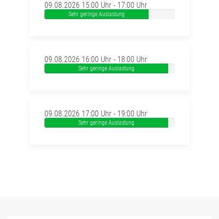
09.08.2026 15:00 Uhr - 17:00 Uhr
Sehr geringe Auslastung
09.08.2026 16:00 Uhr - 18:00 Uhr
Sehr geringe Auslastung
09.08.2026 17:00 Uhr - 19:00 Uhr
Sehr geringe Auslastung