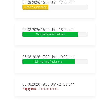
06.08.2026 15:00 Uhr - 17:00 Uhr
Mittlere Auslastung
06.08.2026 16:00 Uhr - 18:00 Uhr
Sehr geringe Auslastung
06.08.2026 17:00 Uhr - 19:00 Uhr
Sehr geringe Auslastung
06.08.2026 19:00 Uhr - 21:00 Uhr
Happy Hour
- Zahlung online