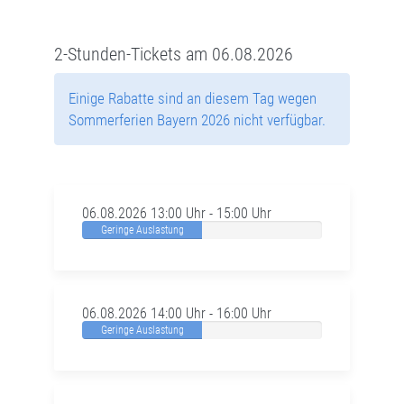
2-Stunden-Tickets am 06.08.2026
Einige Rabatte sind an diesem Tag wegen
Sommerferien Bayern 2026 nicht verfügbar.
06.08.2026 13:00 Uhr - 15:00 Uhr
Geringe Auslastung
06.08.2026 14:00 Uhr - 16:00 Uhr
Geringe Auslastung