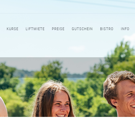
KURSE
LIFTMIETE
PREISE
GUTSCHEIN
BISTRO
INFO