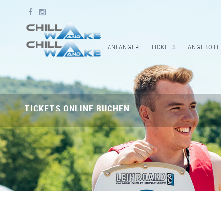
ANFÄNGER
TICKETS
ANGEBOTE
TICKETS ONLINE BUCHEN