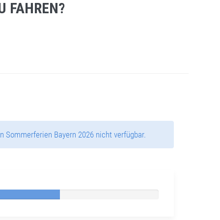
U FAHREN?
n Sommerferien Bayern 2026 nicht verfügbar.