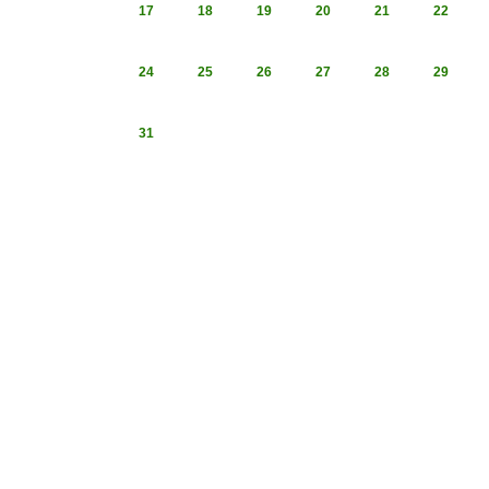
17
18
19
20
21
22
24
25
26
27
28
29
31