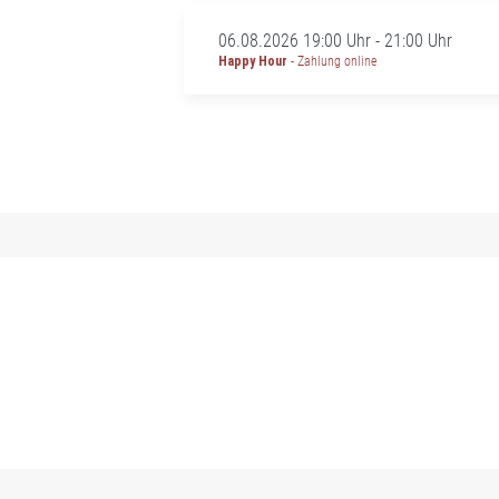
06.08.2026 19:00 Uhr - 21:00 Uhr
Happy Hour
- Zahlung online