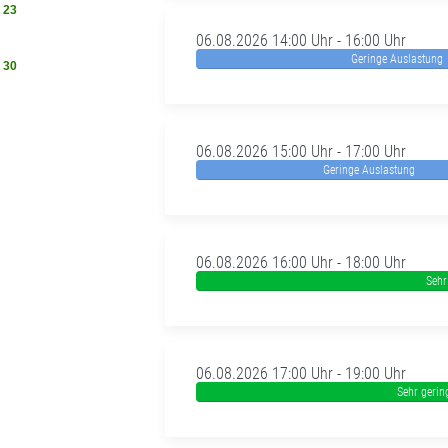
23
06.08.2026 14:00 Uhr - 16:00 Uhr
Geringe Auslastung
30
06.08.2026 15:00 Uhr - 17:00 Uhr
Geringe Auslastung
06.08.2026 16:00 Uhr - 18:00 Uhr
Sehr
06.08.2026 17:00 Uhr - 19:00 Uhr
Sehr gerin