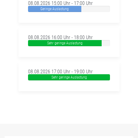
08.08.2026 15:00 Uhr - 17:00 Uhr
Geringe Auslastung
08.08.2026 16:00 Uhr - 18:00 Uhr
Sehr geringe Auslastung
08.08.2026 17:00 Uhr - 19:00 Uhr
Sehr geringe Auslastung