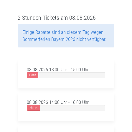
2-Stunden-Tickets am 08.08.2026
Einige Rabatte sind an diesem Tag wegen
Sommerferien Bayern 2026 nicht verfügbar.
08.08.2026 13:00 Uhr - 15:00 Uhr
Hohe
Auslastung
08.08.2026 14:00 Uhr - 16:00 Uhr
Hohe
Auslastung