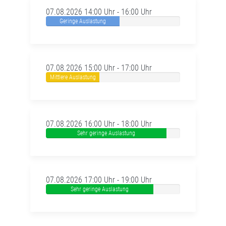
07.08.2026 14:00 Uhr - 16:00 Uhr
Geringe Auslastung
07.08.2026 15:00 Uhr - 17:00 Uhr
Mittlere Auslastung
07.08.2026 16:00 Uhr - 18:00 Uhr
Sehr geringe Auslastung
07.08.2026 17:00 Uhr - 19:00 Uhr
Sehr geringe Auslastung