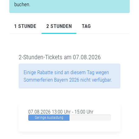
buchen.
1 STUNDE
2 STUNDEN
TAG
2-Stunden-Tickets am 07.08.2026
Einige Rabatte sind an diesem Tag wegen
Sommerferien Bayern 2026 nicht verfügbar.
07.08.2026 13:00 Uhr - 15:00 Uhr
Geringe Auslastung