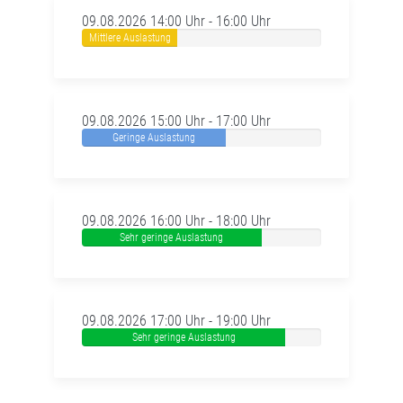
09.08.2026 14:00 Uhr - 16:00 Uhr
Mittlere Auslastung
09.08.2026 15:00 Uhr - 17:00 Uhr
Geringe Auslastung
09.08.2026 16:00 Uhr - 18:00 Uhr
Sehr geringe Auslastung
09.08.2026 17:00 Uhr - 19:00 Uhr
Sehr geringe Auslastung