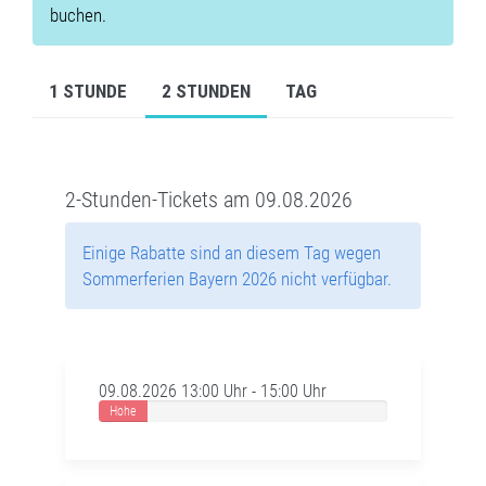
buchen.
1 STUNDE
2 STUNDEN
TAG
2-Stunden-Tickets am 09.08.2026
Einige Rabatte sind an diesem Tag wegen
Sommerferien Bayern 2026 nicht verfügbar.
09.08.2026 13:00 Uhr - 15:00 Uhr
Hohe
Auslastung