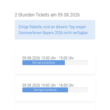
2-Stunden-Tickets am 09.08.2026
Einige Rabatte sind an diesem Tag wegen
Sommerferien Bayern 2026 nicht verfügbar.
09.08.2026 13:00 Uhr - 15:00 Uhr
Geringe Auslastung
09.08.2026 14:00 Uhr - 16:00 Uhr
Geringe Auslastung