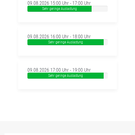
09.08.2026 15:00 Uhr - 17:00 Uhr
Sehr geringe Auslastung
09.08.2026 16:00 Uhr - 18:00 Uhr
Sehr geringe Auslastung
09.08.2026 17:00 Uhr - 19:00 Uhr
Sehr geringe Auslastung