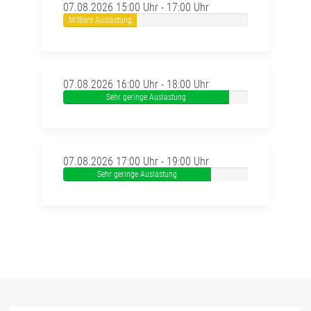
07.08.2026 15:00 Uhr - 17:00 Uhr
Mittlere Auslastung
07.08.2026 16:00 Uhr - 18:00 Uhr
Sehr geringe Auslastung
07.08.2026 17:00 Uhr - 19:00 Uhr
Sehr geringe Auslastung