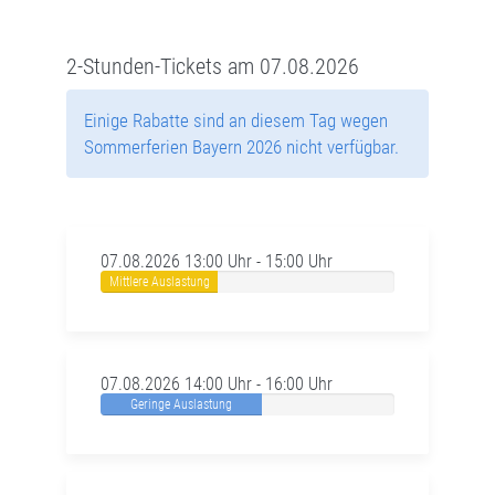
2-Stunden-Tickets am 07.08.2026
Einige Rabatte sind an diesem Tag wegen
Sommerferien Bayern 2026 nicht verfügbar.
07.08.2026 13:00 Uhr - 15:00 Uhr
Mittlere Auslastung
07.08.2026 14:00 Uhr - 16:00 Uhr
Geringe Auslastung