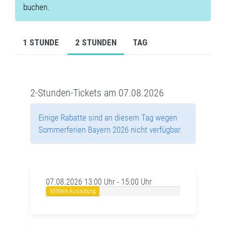
buchen.
1 STUNDE
2 STUNDEN
TAG
2-Stunden-Tickets am 07.08.2026
Einige Rabatte sind an diesem Tag wegen
Sommerferien Bayern 2026 nicht verfügbar.
07.08.2026 13:00 Uhr - 15:00 Uhr
Mittlere Auslastung