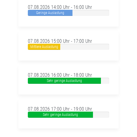
07.08.2026 14:00 Uhr - 16:00 Uhr
Geringe Auslastung
07.08.2026 15:00 Uhr - 17:00 Uhr
Mittlere Auslastung
07.08.2026 16:00 Uhr - 18:00 Uhr
Sehr geringe Auslastung
07.08.2026 17:00 Uhr - 19:00 Uhr
Sehr geringe Auslastung