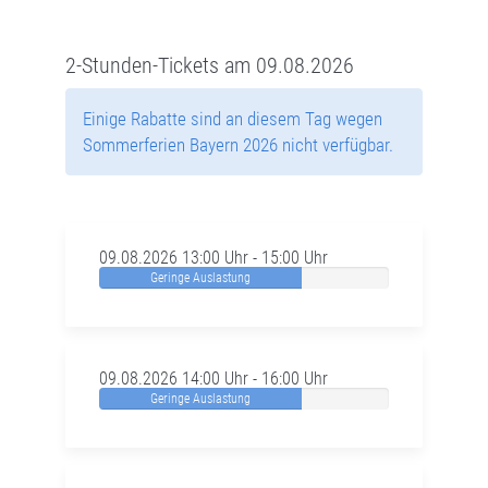
2-Stunden-Tickets am 09.08.2026
Einige Rabatte sind an diesem Tag wegen
Sommerferien Bayern 2026 nicht verfügbar.
09.08.2026 13:00 Uhr - 15:00 Uhr
Geringe Auslastung
09.08.2026 14:00 Uhr - 16:00 Uhr
Geringe Auslastung