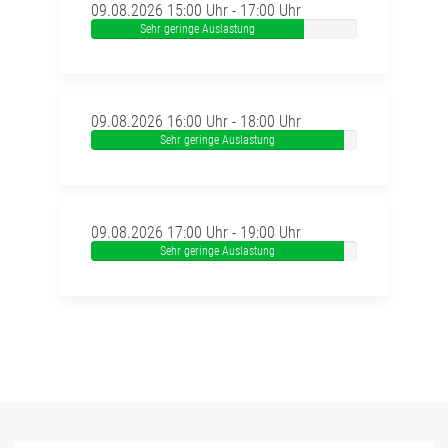
09.08.2026 15:00 Uhr - 17:00 Uhr
Sehr geringe Auslastung
09.08.2026 16:00 Uhr - 18:00 Uhr
Sehr geringe Auslastung
09.08.2026 17:00 Uhr - 19:00 Uhr
Sehr geringe Auslastung