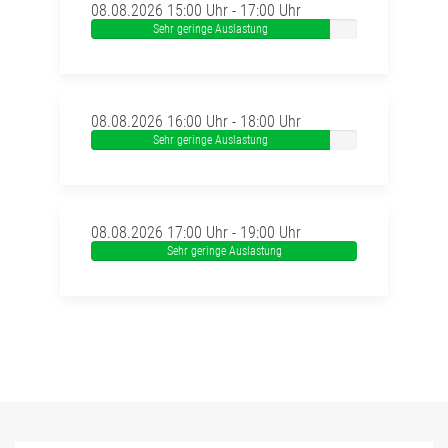
08.08.2026 15:00 Uhr - 17:00 Uhr
Sehr geringe Auslastung
08.08.2026 16:00 Uhr - 18:00 Uhr
Sehr geringe Auslastung
08.08.2026 17:00 Uhr - 19:00 Uhr
Sehr geringe Auslastung