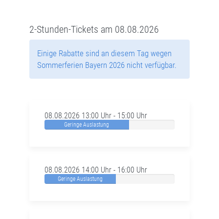
2-Stunden-Tickets am 08.08.2026
Einige Rabatte sind an diesem Tag wegen
Sommerferien Bayern 2026 nicht verfügbar.
08.08.2026 13:00 Uhr - 15:00 Uhr
Geringe Auslastung
08.08.2026 14:00 Uhr - 16:00 Uhr
Geringe Auslastung