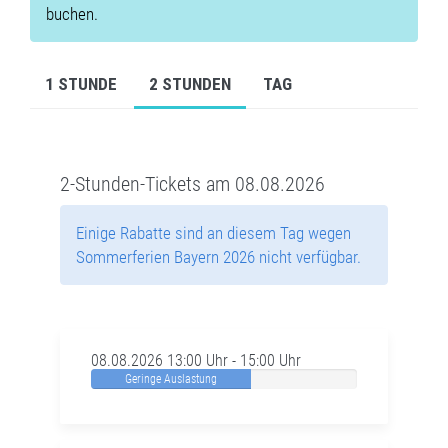
buchen.
1 STUNDE
2 STUNDEN
TAG
2-Stunden-Tickets am 08.08.2026
Einige Rabatte sind an diesem Tag wegen
Sommerferien Bayern 2026 nicht verfügbar.
08.08.2026 13:00 Uhr - 15:00 Uhr
Geringe Auslastung