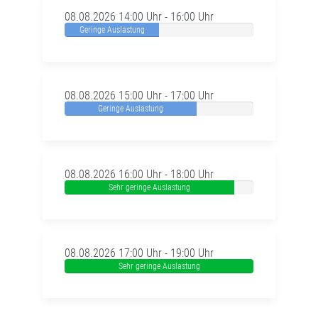
08.08.2026 14:00 Uhr - 16:00 Uhr
Geringe Auslastung
08.08.2026 15:00 Uhr - 17:00 Uhr
Geringe Auslastung
08.08.2026 16:00 Uhr - 18:00 Uhr
Sehr geringe Auslastung
08.08.2026 17:00 Uhr - 19:00 Uhr
Sehr geringe Auslastung