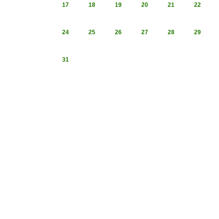
17
18
19
20
21
22
24
25
26
27
28
29
31