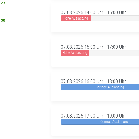
23
07.08.2026 14:00 Uhr - 16:00 Uhr
Hohe Auslastung
30
07.08.2026 15:00 Uhr - 17:00 Uhr
Hohe Auslastung
07.08.2026 16:00 Uhr - 18:00 Uhr
Geringe Auslastung
07.08.2026 17:00 Uhr - 19:00 Uhr
Geringe Auslastung