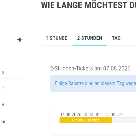
WIE LANGE MÖCHTEST D
1 STUNDE
2 STUNDEN
TAG
2-Stunden-Tickets am 07.08.2026
S
Einige Rabatte sind an diesem Tag wege
2
9
07.08.2026 13:00 Uhr - 15:00 Uhr
Mittlere Auslastung
16