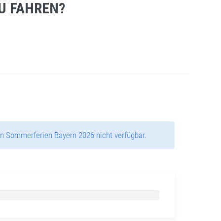
U FAHREN?
n Sommerferien Bayern 2026 nicht verfügbar.