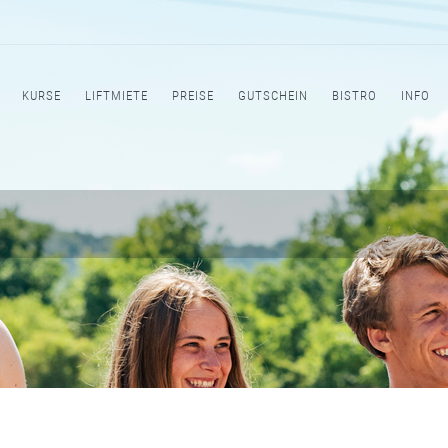
KURSE
LIFTMIETE
PREISE
GUTSCHEIN
BISTRO
INFO