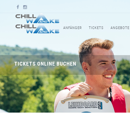
ANFÄNGER
TICKETS
ANGEBOTE
TICKETS ONLINE BUCHEN