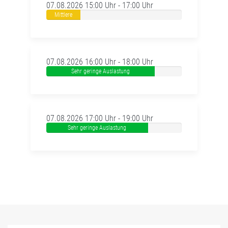
07.08.2026 15:00 Uhr - 17:00 Uhr
Mittlere
Auslastung
07.08.2026 16:00 Uhr - 18:00 Uhr
Sehr geringe Auslastung
07.08.2026 17:00 Uhr - 19:00 Uhr
Sehr geringe Auslastung