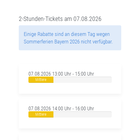
2-Stunden-Tickets am 07.08.2026
Einige Rabatte sind an diesem Tag wegen
Sommerferien Bayern 2026 nicht verfügbar.
07.08.2026 13:00 Uhr - 15:00 Uhr
Mittlere
Auslastung
07.08.2026 14:00 Uhr - 16:00 Uhr
Mittlere
Auslastung