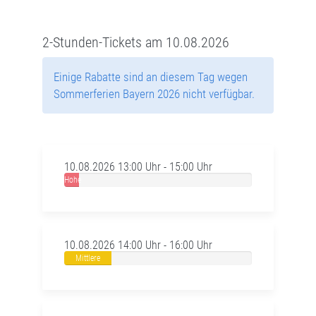
2-Stunden-Tickets am 10.08.2026
Einige Rabatte sind an diesem Tag wegen
Sommerferien Bayern 2026 nicht verfügbar.
10.08.2026 13:00 Uhr - 15:00 Uhr
Hohe
Auslastung
10.08.2026 14:00 Uhr - 16:00 Uhr
Mittlere
Auslastung