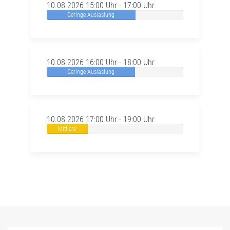
10.08.2026 15:00 Uhr - 17:00 Uhr
Geringe Auslastung
10.08.2026 16:00 Uhr - 18:00 Uhr
Geringe Auslastung
10.08.2026 17:00 Uhr - 19:00 Uhr
Mittlere
Auslastung