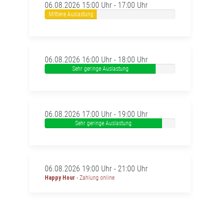
06.08.2026 15:00 Uhr - 17:00 Uhr
Mittlere Auslastung
06.08.2026 16:00 Uhr - 18:00 Uhr
Sehr geringe Auslastung
06.08.2026 17:00 Uhr - 19:00 Uhr
Sehr geringe Auslastung
06.08.2026 19:00 Uhr - 21:00 Uhr
Happy Hour
- Zahlung online