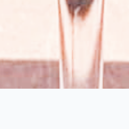
GALLERIE