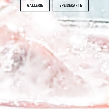
GALLERIE
SPEISEKARTE