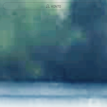
KONTO