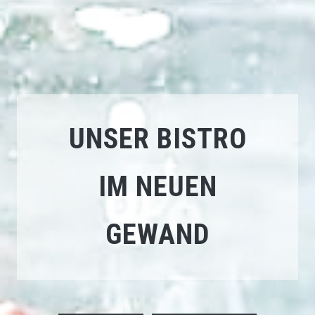
UNSER BISTRO
IM NEUEN
GEWAND