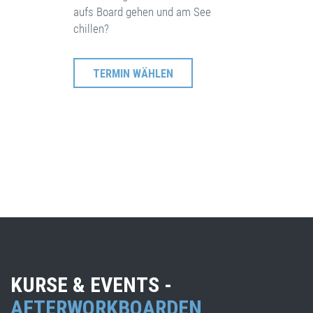
aufs Board gehen und am See
chillen?
TERMIN WÄHLEN
KURSE & EVENTS -
AFTERWORKBOARDEN