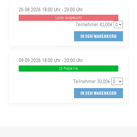
26.08.2026 18:00 Uhr - 20:00 Uhr
Leider ausgebucht
Teilnehmer 42,00€
IN DEN WARENKORB
09.09.2026 18:00 Uhr - 20:00 Uhr
25 Plätze frei
Teilnehmer 30,00€
IN DEN WARENKORB