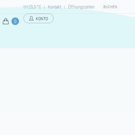
25,5 °C
Kontakt
Öffnungszeiten
|
|
BUCHEN
KONTO
0