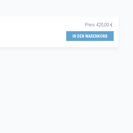
Preis 420,00 €
IN DEN WARENKORB