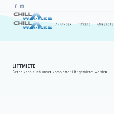
ANFÄNGER
TICKETS
ANGEBOTE
LIFTMIETE
Gerne kann auch unser kompletter Lift gemietet werden.