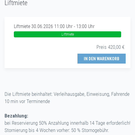
Liftmiete
Liftmiete 30.06.2026 11:00 Uhr - 13:00 Uhr
Liftmiete
Preis 420,00 €
IN DEN WARENKORB
Die Liftmiete beinhaltet: Verleihausgabe, Einweisung, Fahrende
10 min vor Terminende
Bezahlung:
bei Reservierung 50% Anzahlung innerhalb 14 Tage erforderlich!
Stornierung bis 4 Wochen vorher: 50 % Stornogebühr.