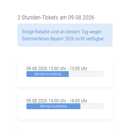
2-Stunden-Tickets am 09.08.2026
Einige Rabatte sind an diesem Tag wegen
Sommerferien Bayern 2026 nicht verfügbar.
09.08.2026 13:00 Uhr - 15:00 Uhr
Geringe Auslastung
09.08.2026 14:00 Uhr - 16:00 Uhr
Geringe Auslastung