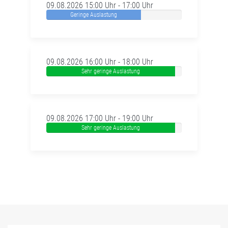
09.08.2026 15:00 Uhr - 17:00 Uhr
Geringe Auslastung
09.08.2026 16:00 Uhr - 18:00 Uhr
Sehr geringe Auslastung
09.08.2026 17:00 Uhr - 19:00 Uhr
Sehr geringe Auslastung